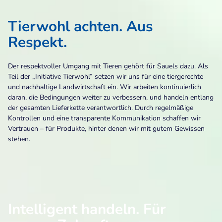
Tierwohl achten. Aus
Respekt.
Der respektvoller Umgang mit Tieren gehört für Sauels dazu. Als
Teil der „Initiative Tierwohl“ setzen wir uns für eine tiergerechte
und nachhaltige Landwirtschaft ein. Wir arbeiten kontinuierlich
daran, die Bedingungen weiter zu verbessern, und handeln entlang
der gesamten Lieferkette verantwortlich. Durch regelmäßige
Kontrollen und eine transparente Kommunikation schaffen wir
Vertrauen – für Produkte, hinter denen wir mit gutem Gewissen
stehen.
Intelligent handeln. Für